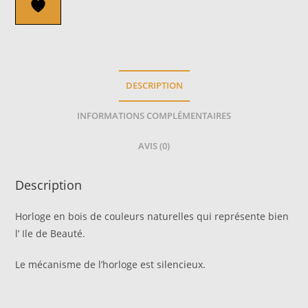
DESCRIPTION
INFORMATIONS COMPLÉMENTAIRES
AVIS (0)
Description
Horloge en bois de couleurs naturelles qui représente bien
l’ Ile de Beauté.
Le mécanisme de l’horloge est silencieux.