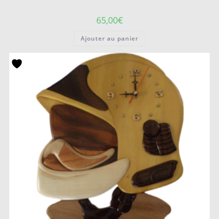
65,00
€
Ajouter au panier