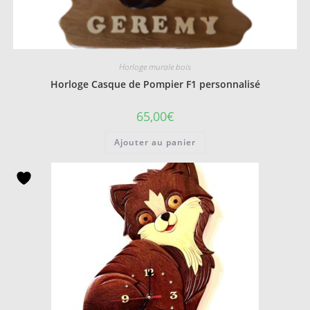
Horloge murale bois
Horloge Casque de Pompier F1 personnalisé
65,00
€
Ajouter au panier