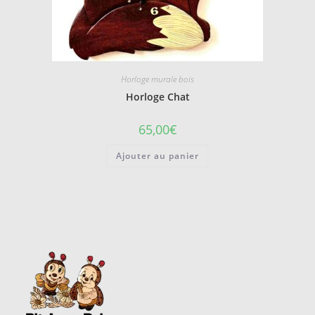
Horloge murale bois
Horloge Chat
65,00
€
Ajouter au panier