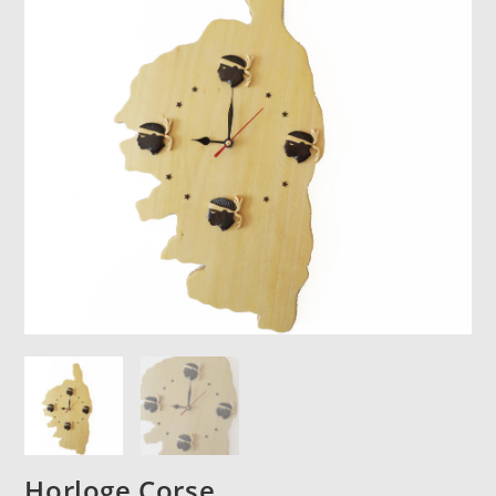
Horloge Corse