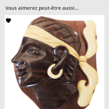
Vous aimerez peut-être aussi…