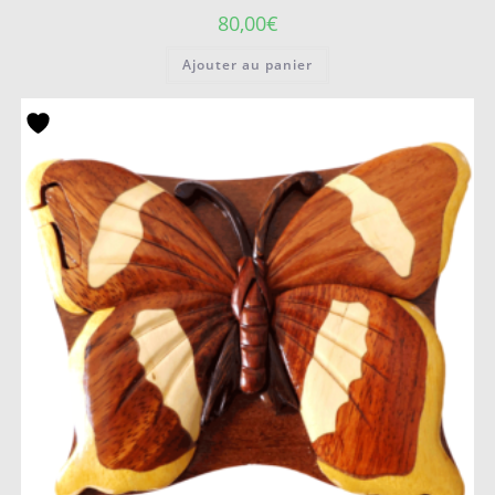
80,00
€
Ajouter au panier