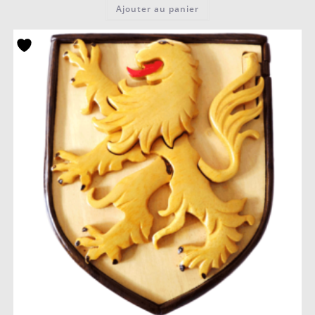
Ajouter au panier