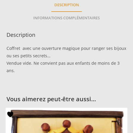
DESCRIPTION
INFORMATIONS COMPLÉMENTAIRES
Description
Coffret avec une ouverture magique pour ranger ses bijoux
ou ses petits secrets…
Vendue vide. Ne convient pas aux enfants de moins de 3
ans.
Vous aimerez peut-être aussi…