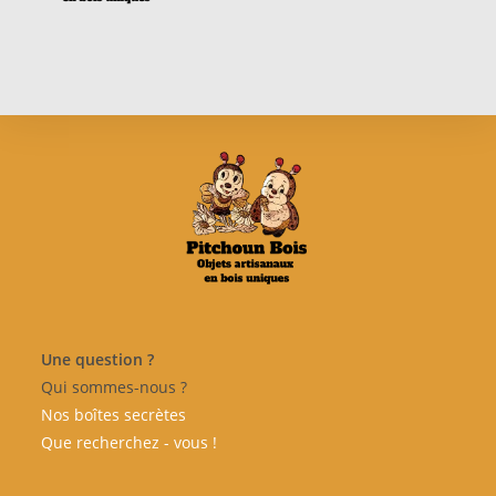
Une question ?
Qui sommes-nous ?
Nos boîtes
secrètes
Que recherchez - vous !